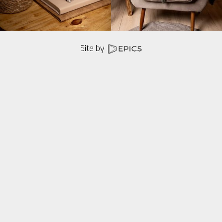
Site by