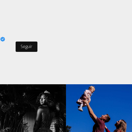
Seguir