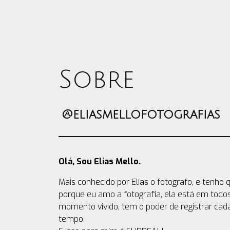
Sobre
@eliasmellofotografias
Olá, Sou Elias Mello.
Mais conhecido por Elias o fotografo, e tenh
porque eu amo a fotografia, ela está em todos
momento vivido, tem o poder de registrar ca
tempo.