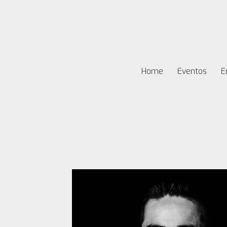
Home
Eventos
E