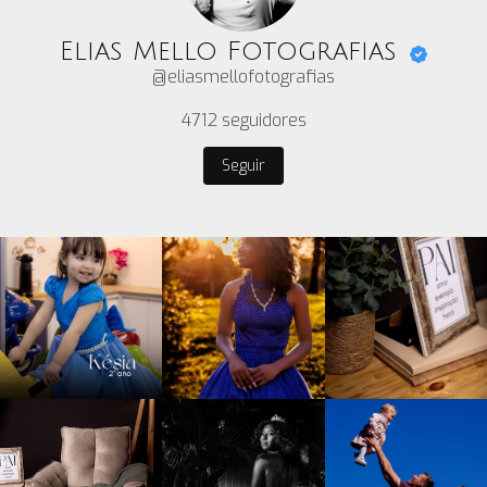
Elias Mello Fotografias
@eliasmellofotografias
4712
seguidores
Seguir