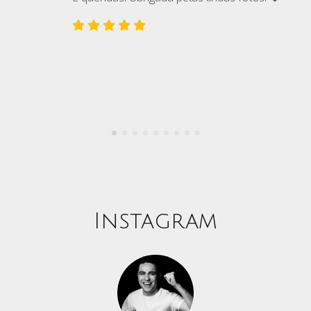
Instagram