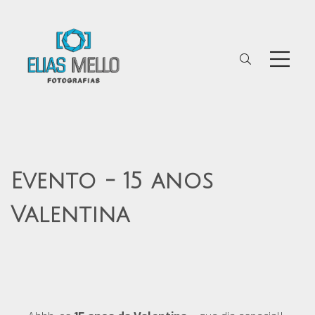
Evento - 15 anos
Valentina