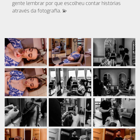
gente lembrar por que escolheu contar histórias
através da fotografia. 💫