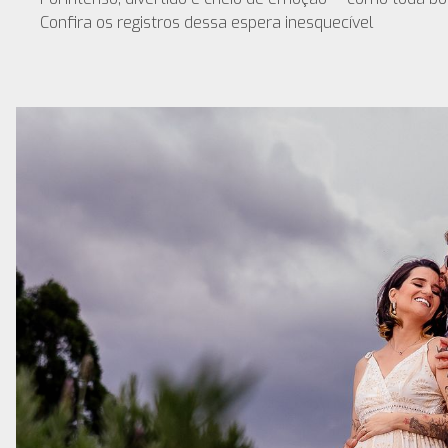
Confira os registros dessa espera inesquecível