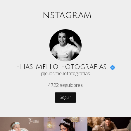
Instagram
Elias Mello Fotografias
@eliasmellofotografias
4722
seguidores
Seguir