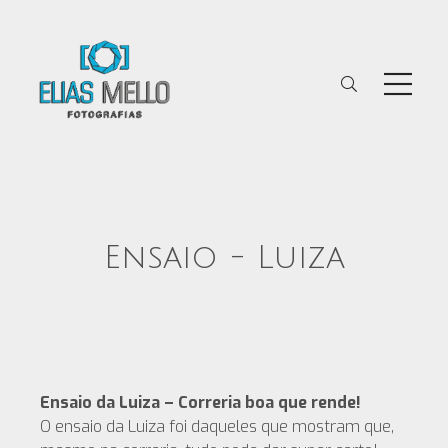
Ensaio - Luiza
Ensaio da Luiza – Correria boa que rende!
O ensaio da Luiza foi daqueles que mostram que,