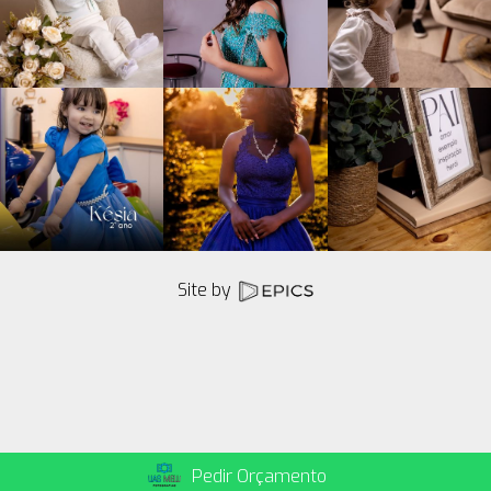
Site by
Pedir Orçamento