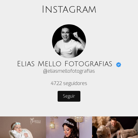
Instagram
Elias Mello Fotografias
@eliasmellofotografias
4722
seguidores
Seguir