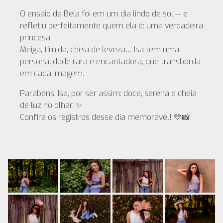
O ensaio da Bela foi em um dia lindo de sol — e
refletiu perfeitamente quem ela é: uma verdadeira
princesa.
Meiga, tímida, cheia de leveza… Isa tem uma
personalidade rara e encantadora, que transborda
em cada imagem.
Parabéns, Isa, por ser assim: doce, serena e cheia
de luz no olhar. ✨
Confira os registros desse dia memorável! 💛📸