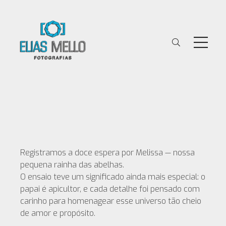
Registramos a doce espera por Melissa — nossa
pequena rainha das abelhas.
O ensaio teve um significado ainda mais especial: o
papai é apicultor, e cada detalhe foi pensado com
carinho para homenagear esse universo tão cheio
de amor e propósito.