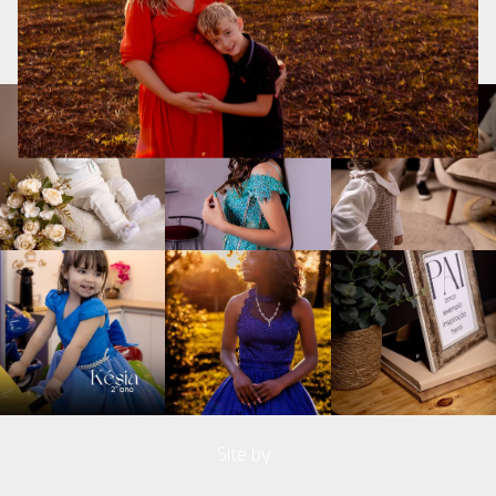
Site by