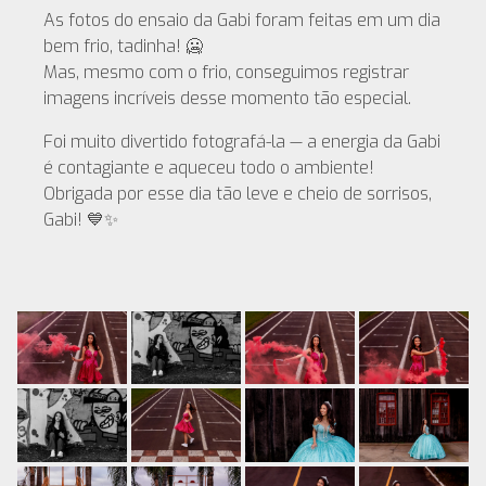
As fotos do ensaio da Gabi foram feitas em um dia
bem frio, tadinha! 🥶
Mas, mesmo com o frio, conseguimos registrar
imagens incríveis desse momento tão especial.
Foi muito divertido fotografá-la — a energia da Gabi
é contagiante e aqueceu todo o ambiente!
Obrigada por esse dia tão leve e cheio de sorrisos,
Gabi! 💙✨