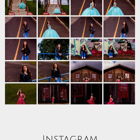
Instagram