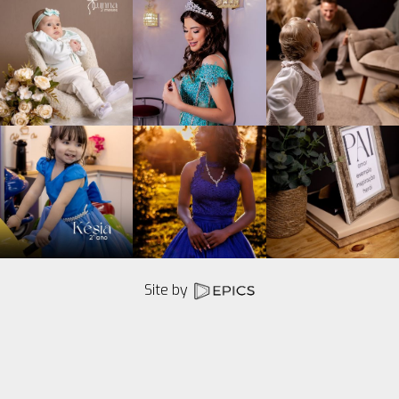
Site by