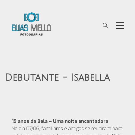
Debutante - Isabella
15 anos da Bela – Uma noite encantadora
No dia 07/06, familiares e amigos se reuniram para