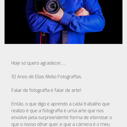
Hoje só quero agradecer….
10 Anos de Elias Mello Fotografias.
Falar de fotografia é falar de arte!
Então, o que digo e aprendo a cada trabalho que
realizo é que a fotografia é uma arte que nos
envolve pela surpreendente forma de eternizar o
que o nosso olhar quer, e que a câmera é o meu