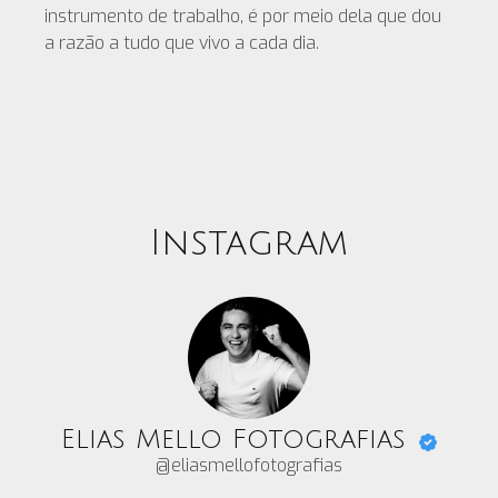
instrumento de trabalho, é por meio dela que dou
a razão a tudo que vivo a cada dia.
Instagram
Elias Mello Fotografias
@eliasmellofotografias