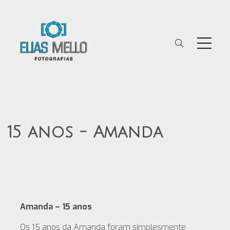
15 anos - Amanda
Amanda – 15 anos
Os 15 anos da Amanda foram simplesmente