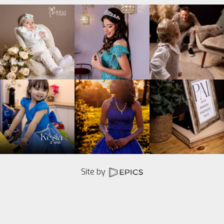
Site by